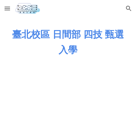
Skip to main content
Skip to navigation
臺北校區 日間部 四技
甄選
入學