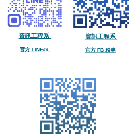
資訊工程系
資訊工程系
官方 LINE@
官方 FB 粉專