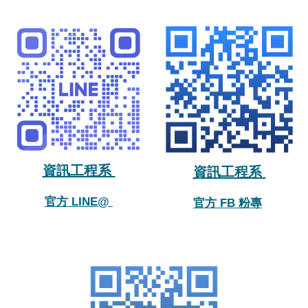
資訊工程系
資訊工程系
官方 LINE@
官方 FB 粉專