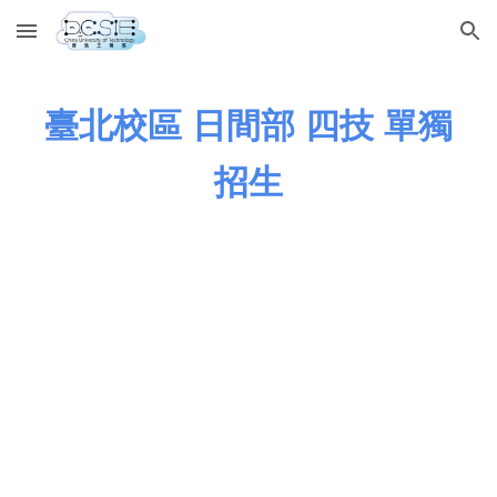
Skip to main content
Skip to navigation
臺北校區 日間部 四技
單獨
招生