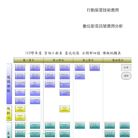
行動裝置技術應用
數位影音訊號應用分析