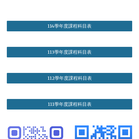
114學年度課程科目表
113學年度課程科目表
112學年度課程科目表
111學年度課程科目表