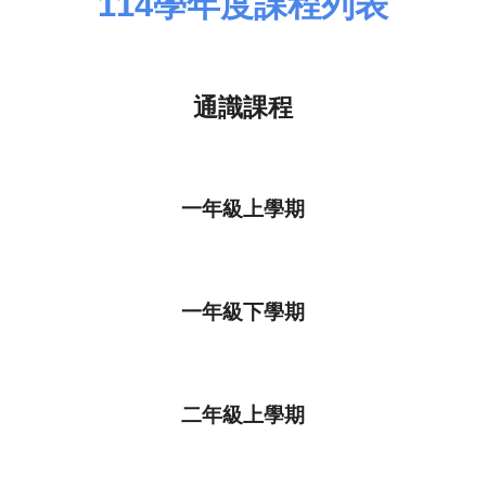
11
4
學年度課程列表
通識課程
一年級上學期
一年級下學期
二年級上學期