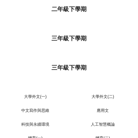
二年級下學期
三年級下學期
三年級下學期
大學外文(一)
大學外文(二)
中文寫作與思維
應用文
科技與永續環境
人工智慧概論