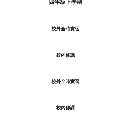
四年級下學期
校外全時實習
校內修課
校外全時實習
校內修課