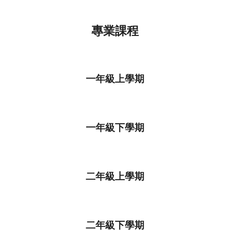
專業課程
一年級上學期
一年級下學期
二年級上學期
二年級下學期