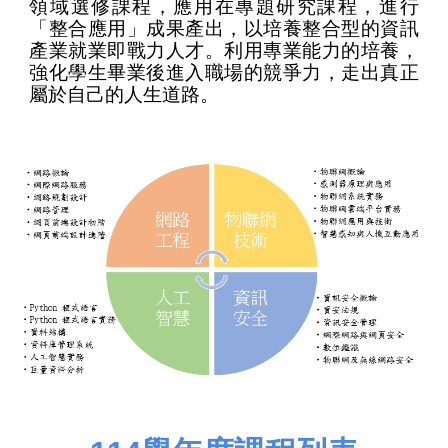
領域選修課程，應用在專題研究課程，進行
「整合應用」成果產出，以培養整合型的資訊
產業就業即戰力人才。利用專業能力的培養，
強化學生畢業後進入職場的競爭力，走出真正
屬於自己的人生道路。