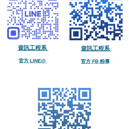
資訊工程系
資訊工程系
官方 LINE@
官方 FB 粉專