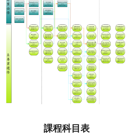
課程科目表