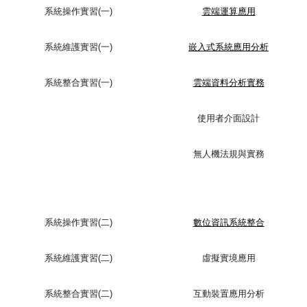
系統操作實習(一)
雲端運算應用
系統維護實習(一)
嵌入式系統應用分析
系統整合實習(一)
雲端資料分析實務
使用者介面設計
無人機法規與實務
系統操作實習(二)
數位資訊系統整合
系統維護實習(二)
虛擬實境應用
系統整合實習(二)
互動裝置應用分析