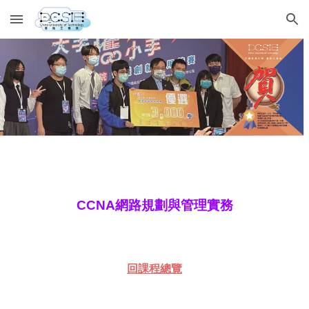
Skip to main content
Skip to navigation
CCNA網路規劃與管理實務
回課程總覽