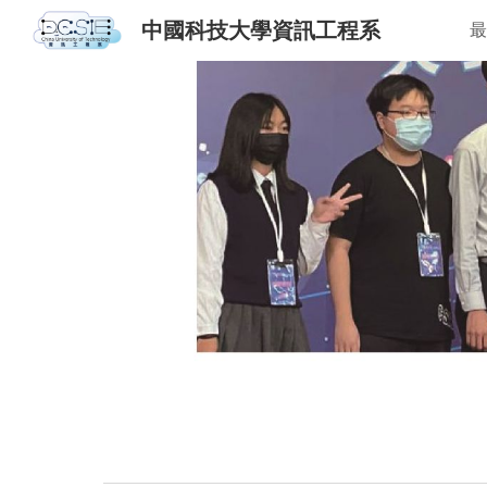
中國科技大學資訊工程系
最
Sk