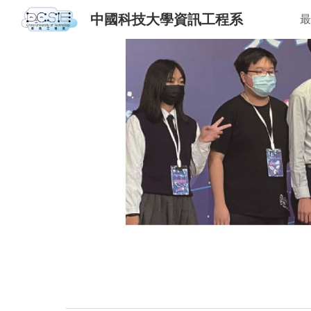
中國科技大學資訊工程系
最
Sk