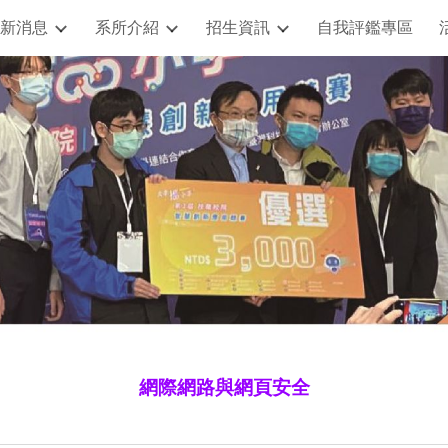
新消息
系所介紹
招生資訊
自我評鑑專區
ip to main content
Skip to navigat
網際網路與網頁安全