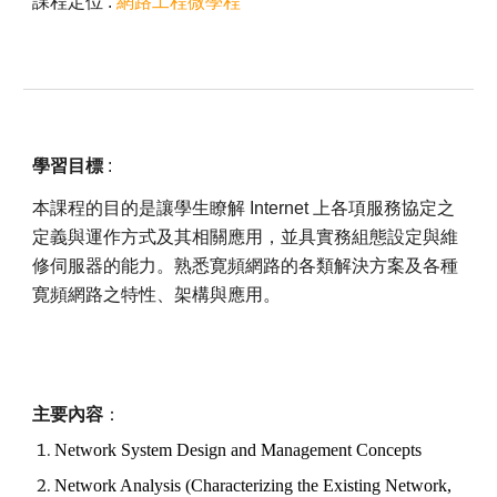
課程定位 :
網路工程微學程
學習目標
:
本課程的目的是讓學生瞭解 Internet 上各項服務協定之
定義與運作方式及其相關應用，並具實務組態設定與維
修伺服器的能力。熟悉寛頻網路的各類解決方案及各種
寛頻網路之特性、架構與應用。
主要內容
：
Network System Design and Management Concepts
Network Analysis (Characterizing the Existing Network,