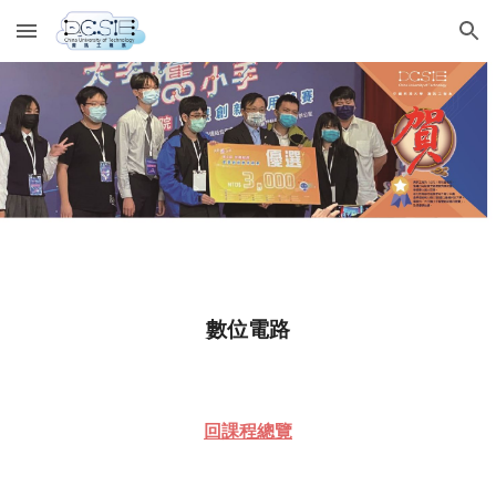
Skip to main content
Skip to navigation
數位
電路
回課程總覽