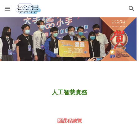
Skip to main content
Skip to navigation
人工智慧實務
回課程總覽