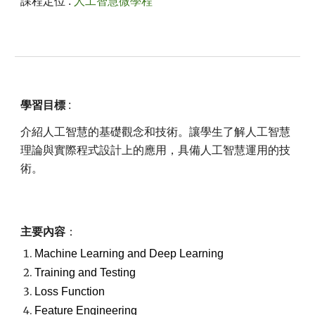
課程定位 :
人工智慧微學程
學習目標
:
介紹人工智慧的基礎觀念和技術。讓學生了解人工智慧
理論與實際程式設計上的應用，具備人工智慧運用的技
術。
主要內容
：
Machine Learning and Deep Learning
Training and Testing
Loss Function
Feature Engineering