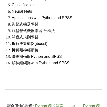
Classification
Neural Nets
Applications with Python and SPSS
監督式機器學習
非監督式機器學習-分群法
關聯式規則學習
拆解決策樹(Xgboost)
拆解類神經網路
決策樹with Python and SPSS
類神經網路with Python and SPSS
配合(銜接)課程 :
Python 程式語言
-->
Python 程