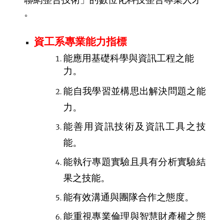
。
資工系專業能力指標
能應用基礎科學與資訊工程之能
力。
能自我學習並構思出解決問題之能
力。
能善用資訊技術及資訊工具之技
能。
能執行專題實驗且具有分析實驗結
果之技能。
能有效溝通與團隊合作之態度。
能重視專業倫理與智慧財產權之態