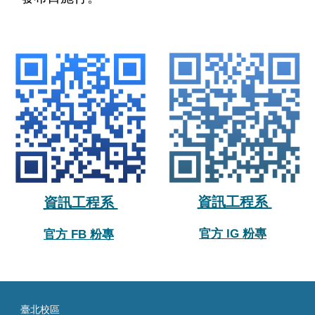
資訊工程系
資訊工程系
官方 IG 粉專
官方 FB 粉專
臺
北校區