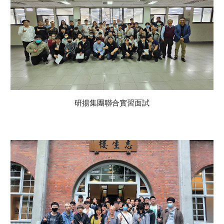
研揚集團聯合實習面試