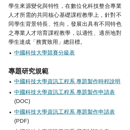
學生來源變化與特性，在數位化科技整合專業
人才所需的共同核心基礎課程教學上，針對不
同學生背景特長、性向，發展出具有不同特色
之專業人才培育課程教學，以適性、適所地對
學生達成「務實致用」總目標。
中國科技大學競賽分級表
專題研究規範
中國科技大學資訊工程系 專題製作時程說明
中國科技大學資訊工程系 專題製作申請表
(DOC)
中國科技大學資訊工程系 專題製作申請表
(
PDF
)