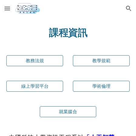
Skip to main content
Skip to navigation
課程資訊
教務法規
教學規範
線上學習平台
學術倫理
就業媒合