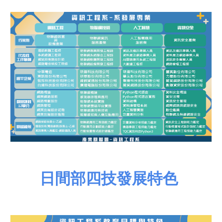
日間部
四技發展特色