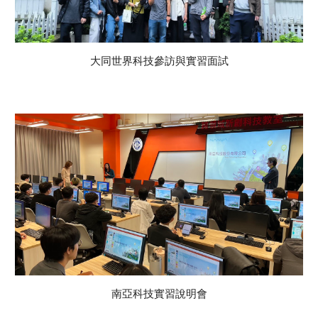
大同世界科技參訪與
實習面試
南亞
科技實習
說明會