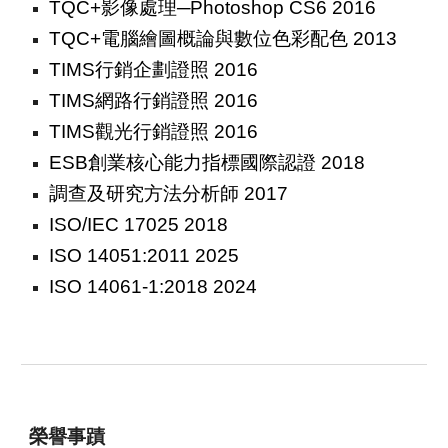
TQC+影像處理─Photoshop CS6 2016
TQC+電腦繪圖概論與數位色彩配色 2013
TIMS行銷企劃證照 2016
TIMS網路行銷證照 2016
TIMS觀光行銷證照 2016
ESB創業核心能力指標國際認證 2018
調查及研究方法分析師 2017
ISO/IEC 17025 2018
ISO 14051:2011 2025
ISO 14061-1:2018 2024
榮譽事蹟