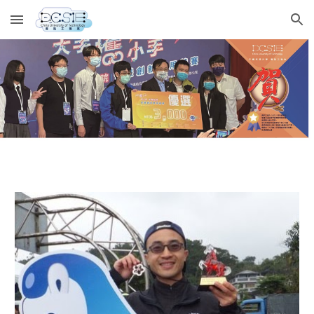
Skip to main content
Skip to navigation