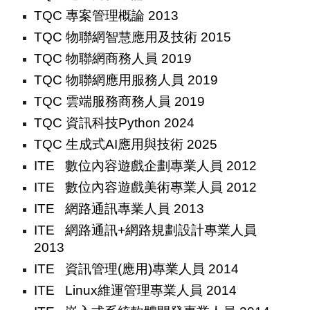
TQC 專案管理概論 2013
TQC 物聯網智慧應用及技術 2015
TQC 物聯網商務人員 2019
TQC 物聯網應用服務人員 2019
TQC 雲端服務商務人員 2019
TQC 資訊科技Python 2024
TQC 生成式AI應用與技術 2025
ITE 數位內容遊戲企劃專業人員 2012
ITE 數位內容遊戲美術專業人員 2012
ITE 網路通訊專業人員 2013
ITE 網路通訊+網路規劃設計專業人員
2013
ITE 資訊管理(應用)專業人員 2014
ITE Linux維運管理專業人員 2014