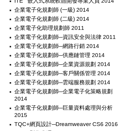
ITE 嵌入式系統軟體開發專業人員 2014
企業電子化規劃師 (一級) 2014
企業電子化規劃師 (二級) 2014
企業電子化助理規劃師 2011
企業電子化規劃師─資訊安全與法律 2011
企業電子化規劃師─網路行銷 2014
企業電子化規劃師─供應鏈管理 2014
企業電子化規劃師─企業資源規劃 2014
企業電子化規劃師─客戶關係管理 2014
企業電子化規劃師─雲端服務規劃 2014
企業電子化規劃師─企業電子化策略規劃
2014
企業電子化規劃師─巨量資料處理與分析
2015
TQC+網頁設計─Dreamweaver CS6 2016