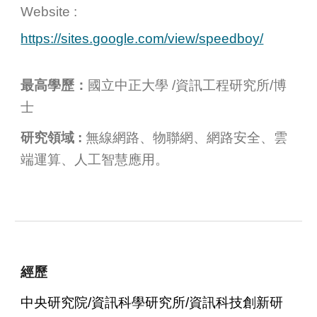
Website
:
https://sites.google.com/view/speedboy/
最高學歷：
國立中正大學
/資訊工程研究所/博
士
研究領域 :
無線網路、物聯網、網路安全、雲
端運算、人工智慧應用。
經歷
中央研究院/資訊科學研究所/資訊科技創新研