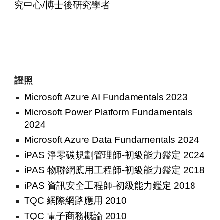
究中心/博士後研究學者
證照
Microsoft Azure AI Fundamentals 2023
Microsoft Power Platform Fundamentals
2024
Microsoft Azure Data Fundamentals 2024
iPAS 淨零碳規劃管理師
-初級能力鑑定 20
24
iPAS 物聯網應用工程師-初級能力鑑定 2018
iPAS 資訊安全工程師-初級能力鑑定 2018
TQC 網際網路應用 2010
TQC 電子商務概論 2010