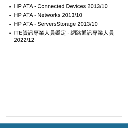
HP ATA - Connected Devices 2013/10
HP ATA - Networks 2013/10
HP ATA - ServersStorage 2013/10
ITE資訊專業人員鑑定 - 網路通訊專業人員
2022/12