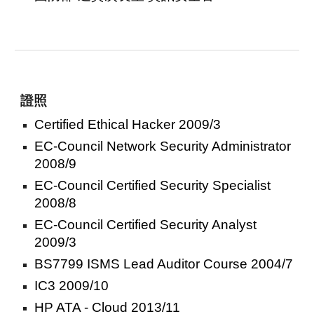
證照
Certified Ethical Hacker 2009/3
EC-Council Network Security Administrator
2008/9
EC-Council Certified Security Specialist
2008/8
EC-Council Certified Security Analyst
2009/3
BS7799 ISMS Lead Auditor Course 2004/7
IC3 2009/10
HP ATA - Cloud 2013/11