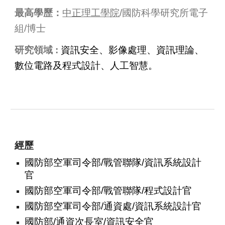
最高學歷：
中正理工學院
/國防科學研究所電子
組/博士
研究領域 :
資訊安全、影像處理、資訊理論、
數位電路及程式設計、人工智慧。
經歷
國防部空軍司令部/戰管聯隊/資訊系統設計
官
國防部空軍司令部/戰管聯隊/程式設計官
國防部空軍司令部/通資處/資訊系統設計官
國防部/通資次長室/資訊安全官