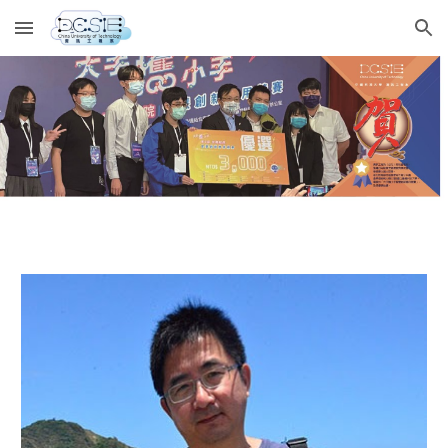
Skip to main content
Skip to navigation