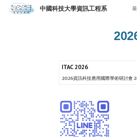
中國科技大學資訊工程系
最
Sk
20
ITAC 2026
2026資訊科技應用國際學術研討會 2026 The 