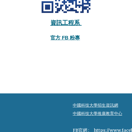
資訊工程系
官方 FB 粉專
中國科技大學招生資訊網
中國科技大學推廣教育中心
FB官網 :
https://www.fac