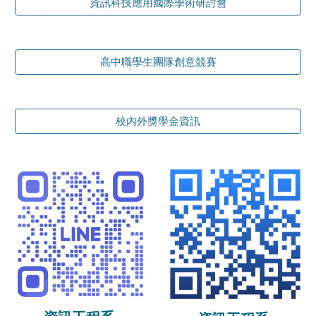
資訊科技應用國際學術研討會
高中職學生團隊創意競賽
校內外獎學金資訊