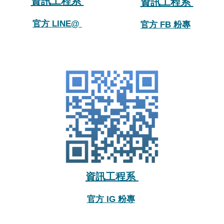
資訊工程系
資訊工程系
官方 LINE@
官方 FB 粉專
資訊工程系
官方 IG 粉專