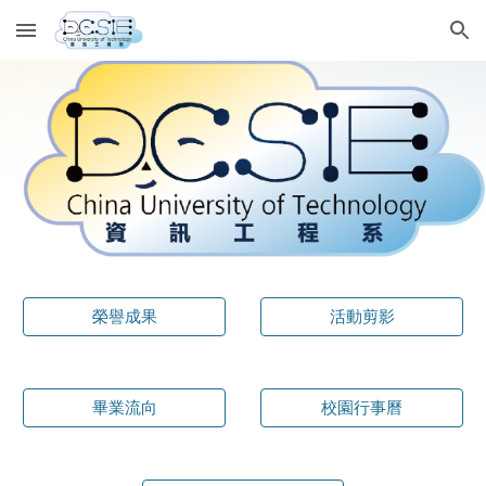
Skip to main content
Skip to navigation
榮譽成果
活動剪影
畢業流向
校園行事曆