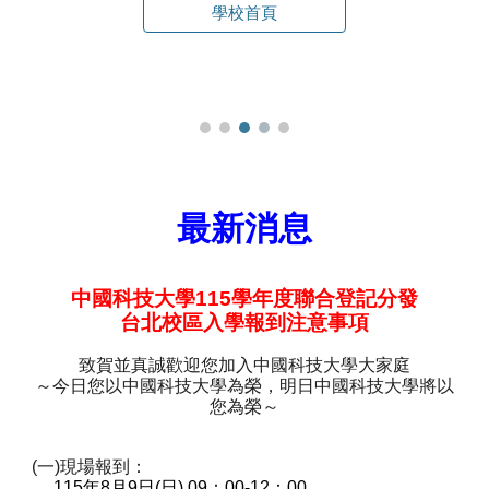
學校首頁
最新消息
中國科技大學115學年度聯合登記分發
台北校區入學報到注意事項
致賀並真誠歡迎您加入中國科技大學大家庭
～今日您以中國科技大學為榮，明日中國科技大學將以
您為榮～
(一)現場報到：
115年8月9日(日) 09：00-12：00